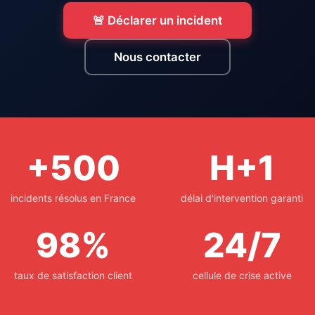
🚨 Déclarer un incident
Nous contacter
+500
H+1
incidents résolus en France
délai d'intervention garanti
98%
24/7
taux de satisfaction client
cellule de crise active