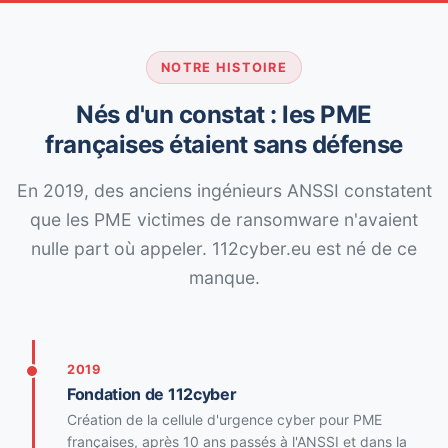
NOTRE HISTOIRE
Nés d'un constat : les PME
françaises étaient sans défense
En 2019, des anciens ingénieurs ANSSI constatent
que les PME victimes de ransomware n'avaient
nulle part où appeler. 112cyber.eu est né de ce
manque.
2019
Fondation de 112cyber
Création de la cellule d'urgence cyber pour PME
françaises, après 10 ans passés à l'ANSSI et dans la