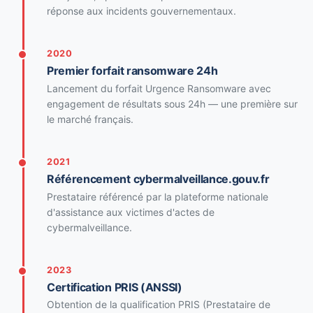
réponse aux incidents gouvernementaux.
2020
Premier forfait ransomware 24h
Lancement du forfait Urgence Ransomware avec
engagement de résultats sous 24h — une première sur
le marché français.
2021
Référencement cybermalveillance.gouv.fr
Prestataire référencé par la plateforme nationale
d'assistance aux victimes d'actes de
cybermalveillance.
2023
Certification PRIS (ANSSI)
Obtention de la qualification PRIS (Prestataire de