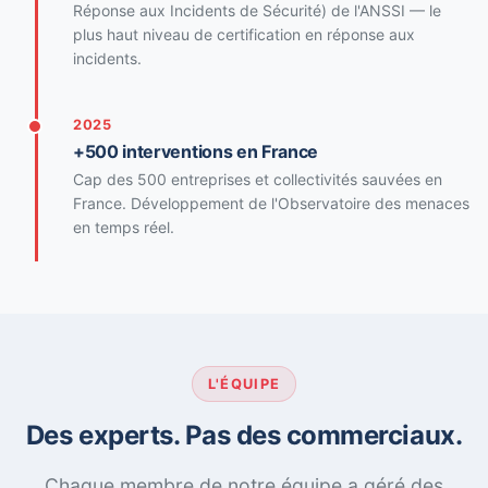
Réponse aux Incidents de Sécurité) de l'ANSSI — le
plus haut niveau de certification en réponse aux
incidents.
2025
+500 interventions en France
Cap des 500 entreprises et collectivités sauvées en
France. Développement de l'Observatoire des menaces
en temps réel.
L'ÉQUIPE
Des experts. Pas des commerciaux.
Chaque membre de notre équipe a géré des