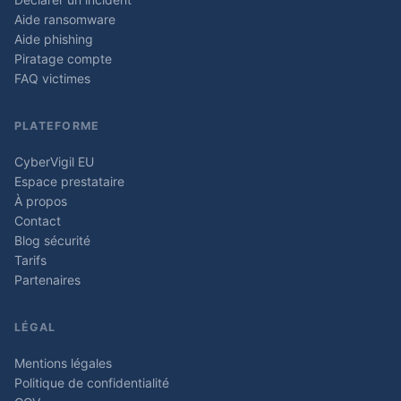
Aide ransomware
Aide phishing
Piratage compte
FAQ victimes
PLATEFORME
CyberVigil EU
Espace prestataire
À propos
Contact
Blog sécurité
Tarifs
Partenaires
LÉGAL
Mentions légales
Politique de confidentialité