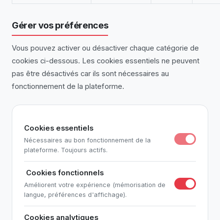
Gérer vos préférences
Vous pouvez activer ou désactiver chaque catégorie de
cookies ci-dessous. Les cookies essentiels ne peuvent
pas être désactivés car ils sont nécessaires au
fonctionnement de la plateforme.
Cookies essentiels
Nécessaires au bon fonctionnement de la
plateforme. Toujours actifs.
️ Cookies fonctionnels
Améliorent votre expérience (mémorisation de
langue, préférences d'affichage).
Cookies analytiques