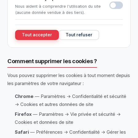
Nous aident à comprendre l'utilisation du site
(aucune donnée vendue à des tiers).
Tout accepter
Tout refuser
Comment supprimer les cookies ?
Vous pouvez supprimer les cookies à tout moment depuis
les paramètres de votre navigateur :
Chrome
— Paramètres → Confidentialité et sécurité
→ Cookies et autres données de site
Firefox
— Paramètres → Vie privée et sécurité →
Cookies et données de site
Safari
— Préférences → Confidentialité → Gérer les