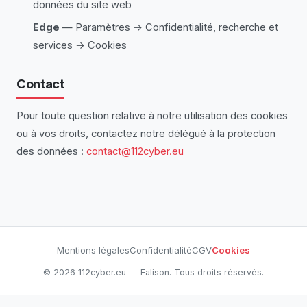
données du site web
Edge
— Paramètres → Confidentialité, recherche et
services → Cookies
Contact
Pour toute question relative à notre utilisation des cookies
ou à vos droits, contactez notre délégué à la protection
des données :
contact@112cyber.eu
Mentions légales
Confidentialité
CGV
Cookies
© 2026 112cyber.eu — Ealison. Tous droits réservés.