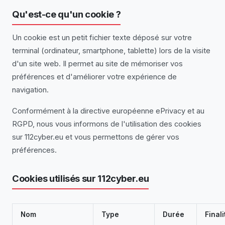
Qu'est-ce qu'un cookie ?
Un cookie est un petit fichier texte déposé sur votre
terminal (ordinateur, smartphone, tablette) lors de la visite
d'un site web. Il permet au site de mémoriser vos
préférences et d'améliorer votre expérience de
navigation.
Conformément à la directive européenne ePrivacy et au
RGPD, nous vous informons de l'utilisation des cookies
sur 112cyber.eu et vous permettons de gérer vos
préférences.
Cookies utilisés sur 112cyber.eu
Nom
Type
Durée
Finali