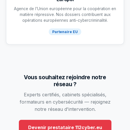
Agence de l'Union européenne pour la coopération en
matière répressive. Nos dossiers contribuent aux
opérations européennes anti-cybercriminalité.
Partenaire EU
Vous souhaitez rejoindre notre
réseau ?
Experts certifiés, cabinets spécialisés,
formateurs en cybersécurité — rejoignez
notre réseau d'intervention.
Devenir prestataire 112cyber.eu