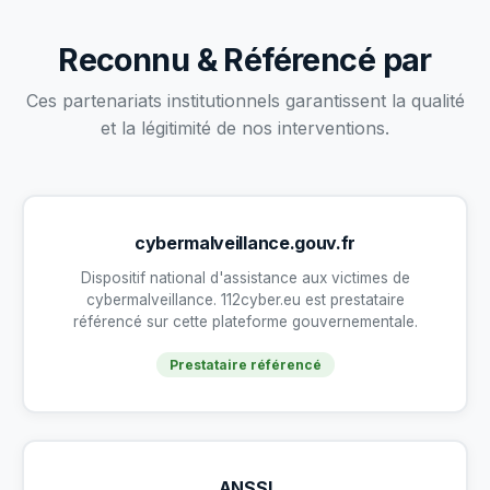
Reconnu & Référencé par
Ces partenariats institutionnels garantissent la qualité
et la légitimité de nos interventions.
cybermalveillance.gouv.fr
Dispositif national d'assistance aux victimes de
cybermalveillance. 112cyber.eu est prestataire
référencé sur cette plateforme gouvernementale.
Prestataire référencé
ANSSI