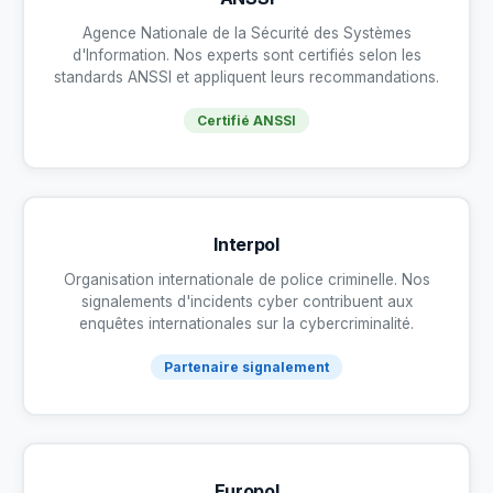
Agence Nationale de la Sécurité des Systèmes
d'Information. Nos experts sont certifiés selon les
standards ANSSI et appliquent leurs recommandations.
Certifié ANSSI
Interpol
Organisation internationale de police criminelle. Nos
signalements d'incidents cyber contribuent aux
enquêtes internationales sur la cybercriminalité.
Partenaire signalement
Europol