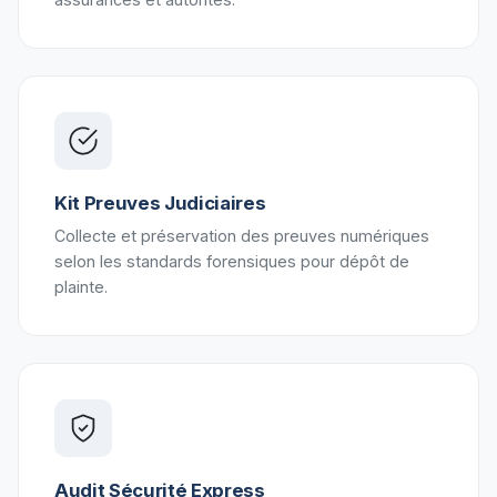
Kit Preuves Judiciaires
Collecte et préservation des preuves numériques
selon les standards forensiques pour dépôt de
plainte.
Audit Sécurité Express