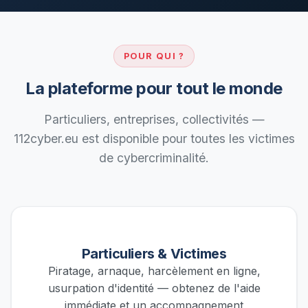
POUR QUI ?
La plateforme pour tout le monde
Particuliers, entreprises, collectivités —
112cyber.eu est disponible pour toutes les victimes
de cybercriminalité.
Particuliers & Victimes
Piratage, arnaque, harcèlement en ligne,
usurpation d'identité — obtenez de l'aide
immédiate et un accompagnement