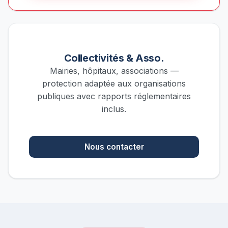
Collectivités & Asso.
Mairies, hôpitaux, associations —
protection adaptée aux organisations
publiques avec rapports réglementaires
inclus.
Nous contacter