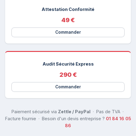
Attestation Conformité
49 €
Commander
Audit Sécurité Express
290 €
Commander
Paiement sécurisé via
Zettle / PayPal
· Pas de TVA ·
Facture fournie · Besoin d'un devis entreprise ?
01 84 16 05
86