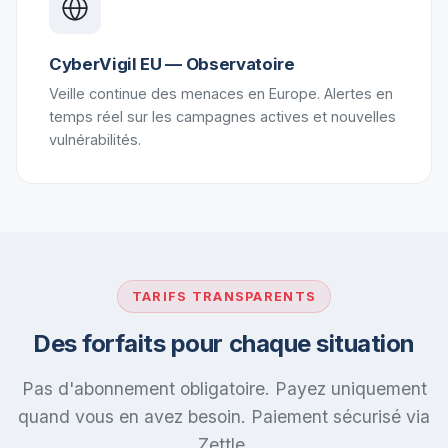
CyberVigil EU — Observatoire
Veille continue des menaces en Europe. Alertes en
temps réel sur les campagnes actives et nouvelles
vulnérabilités.
TARIFS TRANSPARENTS
Des forfaits pour chaque situation
Pas d'abonnement obligatoire. Payez uniquement
quand vous en avez besoin. Paiement sécurisé via
Zettle.