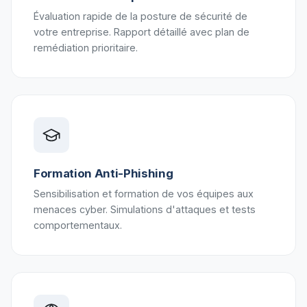
Évaluation rapide de la posture de sécurité de
votre entreprise. Rapport détaillé avec plan de
remédiation prioritaire.
Formation Anti-Phishing
Sensibilisation et formation de vos équipes aux
menaces cyber. Simulations d'attaques et tests
comportementaux.