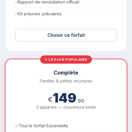
×
Rapport de remédiation officiel
×
Kit preuves judiciaires
Choisir ce forfait
⭐ LE PLUS POPULAIRE
Complète
Familles & petites structures
149
€
.90
3 appareils — couverture totale
✓
Tout le forfait Essentielle