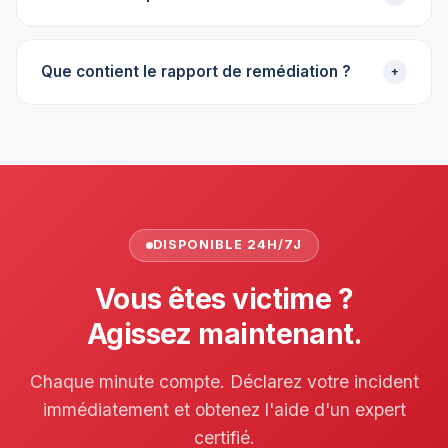
Que contient le rapport de remédiation ?
+
DISPONIBLE 24H/7J
Vous êtes victime ?
Agissez maintenant.
Chaque minute compte. Déclarez votre incident
immédiatement et obtenez l'aide d'un expert
certifié.