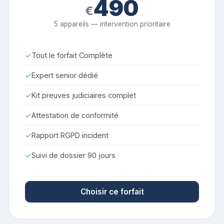
490
€
5 appareils — intervention prioritaire
✓
Tout le forfait Complète
✓
Expert senior dédié
✓
Kit preuves judiciaires complet
✓
Attestation de conformité
✓
Rapport RGPD incident
✓
Suivi de dossier 90 jours
Choisir ce forfait