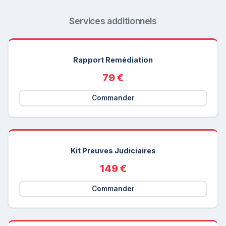
Services additionnels
Rapport Remédiation
79 €
Commander
Kit Preuves Judiciaires
149 €
Commander