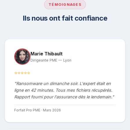
TÉMOIGNAGES
Ils nous ont fait confiance
Marie Thibault
Dirigeante PME — Lyon
⭐⭐⭐⭐⭐
"Ransomware un dimanche soir. L'expert était en
ligne en 42 minutes. Tous mes fichiers récupérés.
Rapport fourni pour l'assurance dès le lendemain."
Forfait Pro PME · Mars 2026