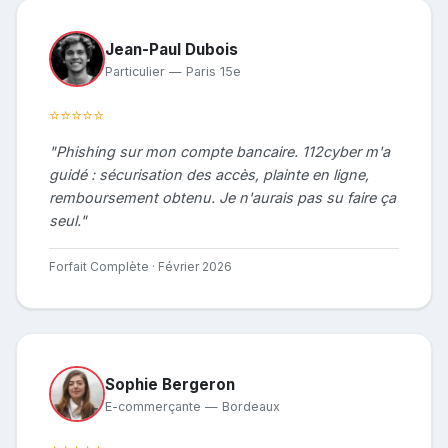
Jean-Paul Dubois
Particulier — Paris 15e
⭐⭐⭐⭐⭐
"Phishing sur mon compte bancaire. 112cyber m'a
guidé : sécurisation des accès, plainte en ligne,
remboursement obtenu. Je n'aurais pas su faire ça
seul."
Forfait Complète · Février 2026
Sophie Bergeron
E-commerçante — Bordeaux