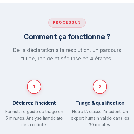
PROCESSUS
Comment ça fonctionne ?
De la déclaration à la résolution, un parcours
fluide, rapide et sécurisé en 4 étapes.
1
2
Déclarez l'incident
Triage & qualification
Formulaire guidé de triage en
Notre IA classe l'incident. Un
5 minutes. Analyse immédiate
expert humain valide dans les
de la criticité.
30 minutes.