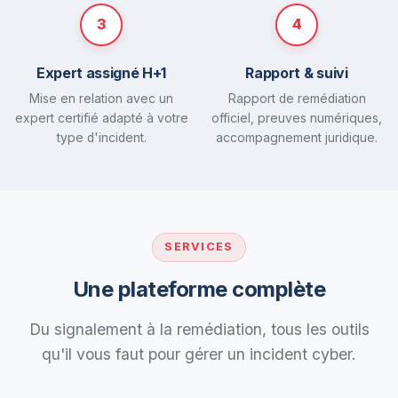
3
4
Expert assigné H+1
Rapport & suivi
Mise en relation avec un
Rapport de remédiation
expert certifié adapté à votre
officiel, preuves numériques,
type d'incident.
accompagnement juridique.
SERVICES
Une plateforme complète
Du signalement à la remédiation, tous les outils
qu'il vous faut pour gérer un incident cyber.