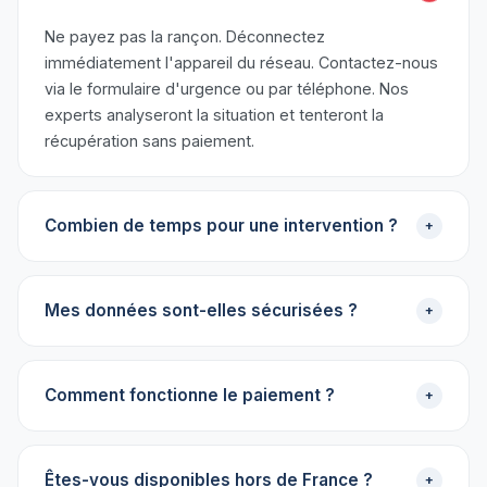
Ne payez pas la rançon. Déconnectez
immédiatement l'appareil du réseau. Contactez-nous
via le formulaire d'urgence ou par téléphone. Nos
experts analyseront la situation et tenteront la
récupération sans paiement.
Combien de temps pour une intervention ?
+
Mes données sont-elles sécurisées ?
+
Comment fonctionne le paiement ?
+
Êtes-vous disponibles hors de France ?
+