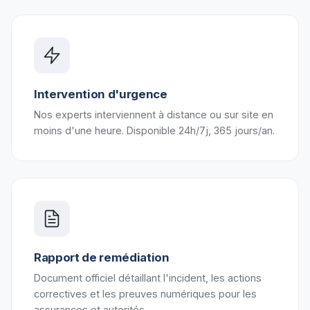
Intervention d'urgence
Nos experts interviennent à distance ou sur site en
moins d'une heure. Disponible 24h/7j, 365 jours/an.
Rapport de remédiation
Document officiel détaillant l'incident, les actions
correctives et les preuves numériques pour les
assurances et autorités.