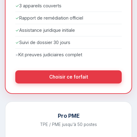
✓
3 appareils couverts
✓
Rapport de remédiation officiel
✓
Assistance juridique initiale
✓
Suivi de dossier 30 jours
×
Kit preuves judiciaires complet
Choisir ce forfait
Pro PME
TPE / PME jusqu'à 50 postes