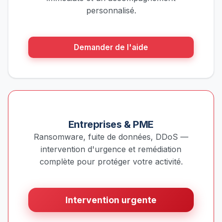
personnalisé.
Demander de l'aide
Entreprises & PME
Ransomware, fuite de données, DDoS —
intervention d'urgence et remédiation
complète pour protéger votre activité.
Intervention urgente