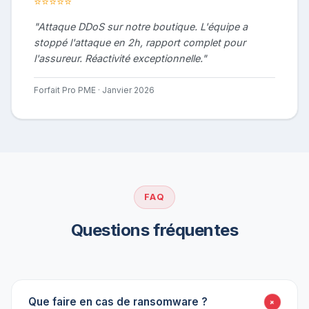
⭐⭐⭐⭐⭐
"Attaque DDoS sur notre boutique. L'équipe a
stoppé l'attaque en 2h, rapport complet pour
l'assureur. Réactivité exceptionnelle."
Forfait Pro PME · Janvier 2026
FAQ
Questions fréquentes
Que faire en cas de ransomware ?
+