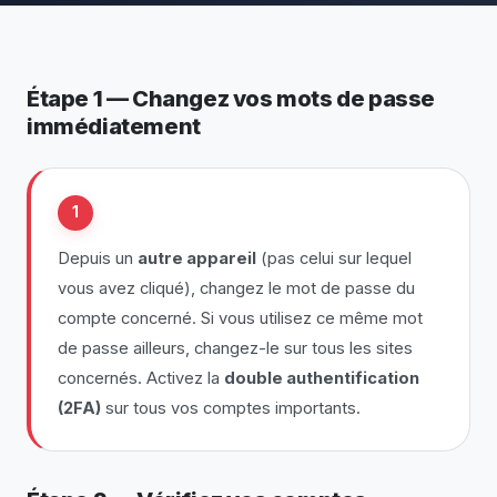
Étape 1 — Changez vos mots de passe
immédiatement
1
Depuis un
autre appareil
(pas celui sur lequel
vous avez cliqué), changez le mot de passe du
compte concerné. Si vous utilisez ce même mot
de passe ailleurs, changez-le sur tous les sites
concernés. Activez la
double authentification
(2FA)
sur tous vos comptes importants.