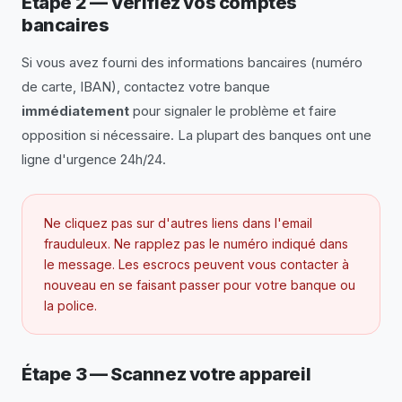
Étape 2 — Vérifiez vos comptes
bancaires
Si vous avez fourni des informations bancaires (numéro
de carte, IBAN), contactez votre banque
immédiatement
pour signaler le problème et faire
opposition si nécessaire. La plupart des banques ont une
ligne d'urgence 24h/24.
Ne cliquez pas sur d'autres liens dans l'email
frauduleux. Ne rapplez pas le numéro indiqué dans
le message. Les escrocs peuvent vous contacter à
nouveau en se faisant passer pour votre banque ou
la police.
Étape 3 — Scannez votre appareil