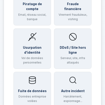
Piratage de
Fraude
compte
financière
Email, réseau social,
Virement frauduleux,
banque
vishing
Usurpation
DDoS / Site hors
d'identité
ligne
Vol de données
Serveur, site, infra
personnelles
attaqués
Fuite de données
Autre incident
Données entreprise
Harcèlement,
volées
espionnage...