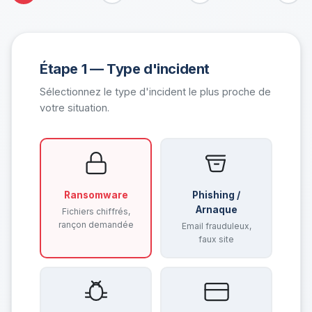
Étape 1 — Type d'incident
Sélectionnez le type d'incident le plus proche de
votre situation.
Ransomware
Phishing /
Arnaque
Fichiers chiffrés,
rançon demandée
Email frauduleux,
faux site