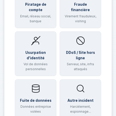
Piratage de
Fraude
compte
financière
Email, réseau social,
Virement frauduleux,
banque
vishing
Usurpation
DDoS / Site hors
d'identité
ligne
Vol de données
Serveur, site, infra
personnelles
attaqués
Fuite de données
Autre incident
Données entreprise
Harcèlement,
volées
espionnage...